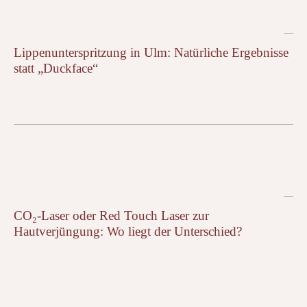
Lippenunterspritzung in Ulm: Natürliche Ergebnisse
statt „Duckface“
CO₂-Laser oder Red Touch Laser zur
Hautverjüngung: Wo liegt der Unterschied?