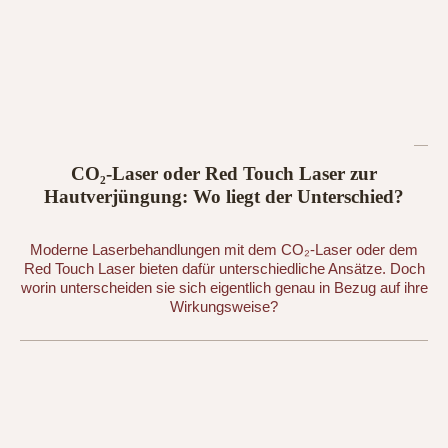
CO₂-Laser oder Red Touch Laser zur
Hautverjüngung: Wo liegt der Unterschied?
Moderne Laserbehandlungen mit dem CO₂-Laser oder dem
Red Touch Laser bieten dafür unterschiedliche Ansätze. Doch
worin unterscheiden sie sich eigentlich genau in Bezug auf ihre
Wirkungsweise?