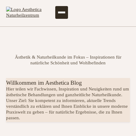
Articles & news
Ästhetik & Naturheilkunde im Fokus – Inspirationen für
natürliche Schönheit und Wohlbefinden
Willkommen im Aesthetica Blog
Hier teilen wir Fachwissen, Inspiration und Neuigkeiten rund um
ästhetische Behandlungen und ganzheitliche Naturheilkunde.
Unser Ziel: Sie kompetent zu informieren, aktuelle Trends
verständlich zu erklären und Ihnen Einblicke in unsere moderne
Praxiswelt zu geben – für natürliche Ergebnisse, die zu Ihnen
passen.