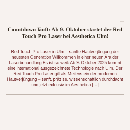
Countdown läuft: Ab 9. Oktober startet der Red
Touch Pro Laser bei Aesthetica Ulm!
Red Touch Pro Laser in Ulm – sanfte Hautverjüngung der
neuesten Generation Willkommen in einer neuen Ära der
Laserbehandlung Es ist so weit: Ab 9. Oktober 2025 kommt
eine international ausgezeichnete Technologie nach Ulm. Der
Red Touch Pro Laser gilt als Meilenstein der modernen
Hautverjüngung – sanft, präzise, wissenschaftlich durchdacht
und jetzt exklusiv im Aesthetica […]