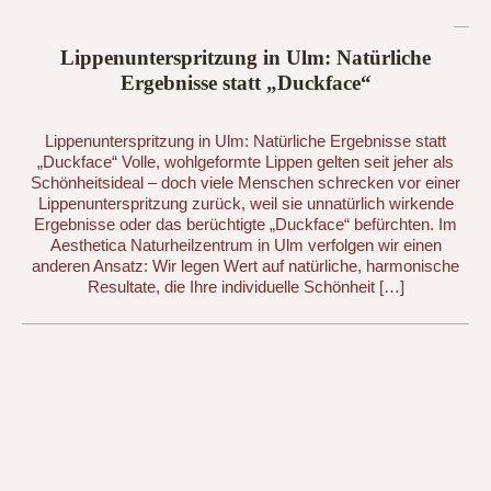
Lippenunterspritzung in Ulm: Natürliche
Ergebnisse statt „Duckface“
Lippenunterspritzung in Ulm: Natürliche Ergebnisse statt
„Duckface“ Volle, wohlgeformte Lippen gelten seit jeher als
Schönheitsideal – doch viele Menschen schrecken vor einer
Lippenunterspritzung zurück, weil sie unnatürlich wirkende
Ergebnisse oder das berüchtigte „Duckface“ befürchten. Im
Aesthetica Naturheilzentrum in Ulm verfolgen wir einen
anderen Ansatz: Wir legen Wert auf natürliche, harmonische
Resultate, die Ihre individuelle Schönheit […]