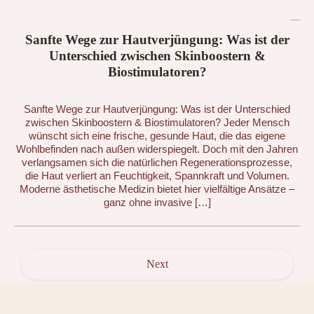
Sanfte Wege zur Hautverjüngung: Was ist der
Unterschied zwischen Skinboostern &
Biostimulatoren?
Sanfte Wege zur Hautverjüngung: Was ist der Unterschied
zwischen Skinboostern & Biostimulatoren? Jeder Mensch
wünscht sich eine frische, gesunde Haut, die das eigene
Wohlbefinden nach außen widerspiegelt. Doch mit den Jahren
verlangsamen sich die natürlichen Regenerationsprozesse,
die Haut verliert an Feuchtigkeit, Spannkraft und Volumen.
Moderne ästhetische Medizin bietet hier vielfältige Ansätze –
ganz ohne invasive […]
Next