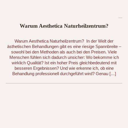
Warum Aesthetica Naturheilzentrum?
Warum Aesthetica Naturheilzentrum? ‍ In der Welt der
ästhetischen Behandlungen gibt es eine riesige Spannbreite –
sowohl bei den Methoden als auch bei den Preisen. Viele
Menschen fühlen sich dadurch unsicher: Wo bekomme ich
wirklich Qualität? Ist ein hoher Preis gleichbedeutend mit
besseren Ergebnissen? Und wie erkenne ich, ob eine
Behandlung professionell durchgeführt wird? Genau […]