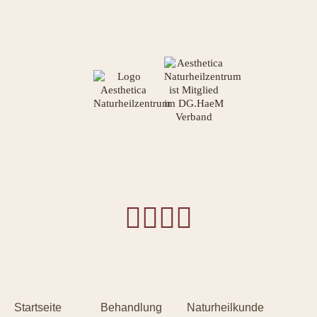




Startseite
Behandlung
Naturheilkunde