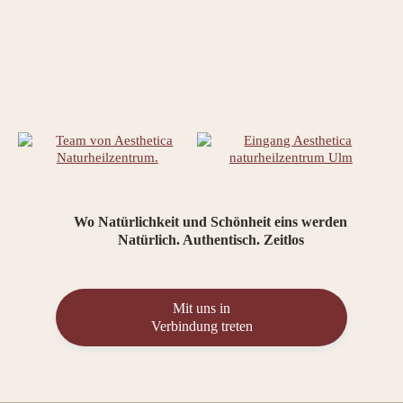
Wo Natürlichkeit und Schönheit eins werden
Natürlich. Authentisch. Zeitlos
Mit uns in
Verbindung treten