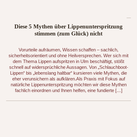
Diese 5 Mythen über Lippenunterspritzung
stimmen (zum Glück) nicht
Vorurteile aufräumen, Wissen schaffen – sachlich,
sicherheitsorientiert und ohne Heilversprechen. Wer sich mit
dem Thema Lippen aufspritzen in Ulm beschäftigt, stößt
schnell auf widersprüchliche Aussagen. Von „Schlauchboot-
Lippen“ bis „lebenslang haltbar“ kursieren viele Mythen, die
eher verunsichern als aufklären.Als Praxis mit Fokus auf
natürliche Lippenunterspritzung möchten wir diese Mythen
fachlich einordnen und Ihnen helfen, eine fundierte […]