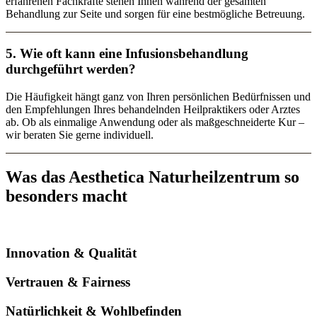
erfahrenen Fachkräfte stehen Ihnen während der gesamten
Behandlung zur Seite und sorgen für eine bestmögliche Betreuung.
5. Wie oft kann eine Infusionsbehandlung
durchgeführt werden?
Die Häufigkeit hängt ganz von Ihren persönlichen Bedürfnissen und
den Empfehlungen Ihres behandelnden Heilpraktikers oder Arztes
ab. Ob als einmalige Anwendung oder als maßgeschneiderte Kur –
wir beraten Sie gerne individuell.
Was das Aesthetica Naturheilzentrum so
besonders macht
Innovation & Qualität
Vertrauen & Fairness
Natürlichkeit & Wohlbefinden