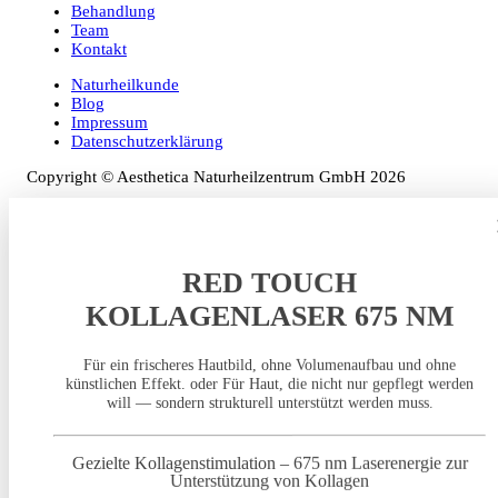
Behandlung
Team
Kontakt
Naturheilkunde
Blog
Impressum
Datenschutzerklärung
Copyright © Aesthetica Naturheilzentrum GmbH 2026
RED TOUCH
KOLLAGENLASER 675 NM
Für ein frischeres Hautbild, ohne Volumenaufbau und ohne
künstlichen Effekt. oder Für Haut, die nicht nur gepflegt werden
will — sondern strukturell unterstützt werden muss.
Gezielte Kollagenstimulation – 675 nm Laserenergie zur
Unterstützung von Kollagen