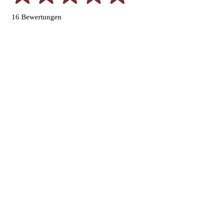
16 Bewertungen