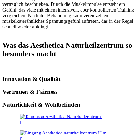
verträglich beschrieben. Durch die Muskelimpulse entsteht ein
Gefühl, das viele mit einem intensiven, aber kontrollierten Training
vergleichen. Nach der Behandlung kann vereinzelt ein
muskelkaterähnliches Spannungsgefühl auftreten, das in der Regel
schnell wieder abklingt.
Was das Aesthetica Naturheilzentrum so
besonders macht
Innovation & Qualität
Vertrauen & Fairness
Natürlichkeit & Wohlbefinden

