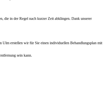
, die in der Regel nach kurzer Zeit abklingen. Dank unserer
Ulm erstellen wir für Sie einen individuellen Behandlungsplan mit
entfernung sein kann.