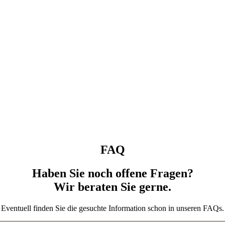
FAQ
Haben Sie noch offene Fragen?
Wir beraten Sie gerne.
Eventuell finden Sie die gesuchte Information schon in unseren FAQs.