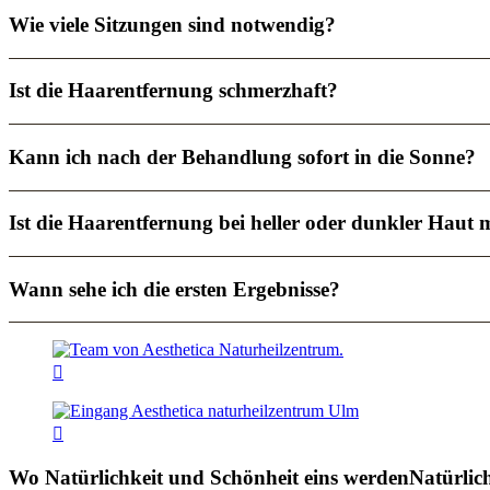
Wie viele Sitzungen sind notwendig?
Ist die Haarentfernung schmerzhaft?
Kann ich nach der Behandlung sofort in die Sonne?
Ist die Haarentfernung bei heller oder dunkler Haut 
Wann sehe ich die ersten Ergebnisse?


Wo Natürlichkeit und Schönheit eins werden
Natürlich