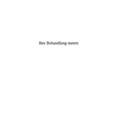
Ihre Behandlung starten