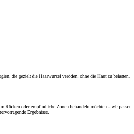
gien, die gezielt die Haarwurzel veröden, ohne die Haut zu belasten.
g am Rücken oder empfindliche Zonen behandeln möchten – wir passen
hervorragende Ergebnisse.