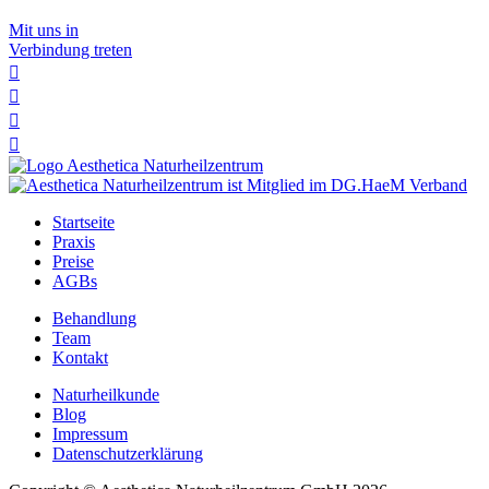
Mit uns in
Verbindung treten




Startseite
Praxis
Preise
AGBs
Behandlung
Team
Kontakt
Naturheilkunde
Blog
Impressum
Datenschutzerklärung