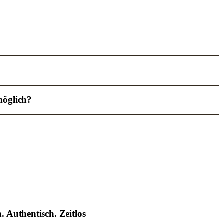
möglich?
. Authentisch. Zeitlos