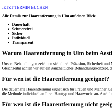
JETZT TERMIN BUCHEN
Alle Details zur Haarentfernung in Ulm auf einen Blick:
Dauerhaft
Schmerzfrei
Sicher
Individuell
Transparent
Warum Haarentfernung in Ulm beim Aesth
Unsere Behandlungen zeichnen sich durch Präzision, Sicherheit und Na
Gleichzeitig achten wir auf ein ganzheitliches Behandlungskonzept,
Für wen ist die Haarentfernung geeignet?
Die dauerhafte Haarentfernung eignet sich für Frauen und Männer g
die Methode individuell an Ihren Hauttyp und Haarwuchs an. Auch be
Für wen ist die Haarentfernung nicht geei