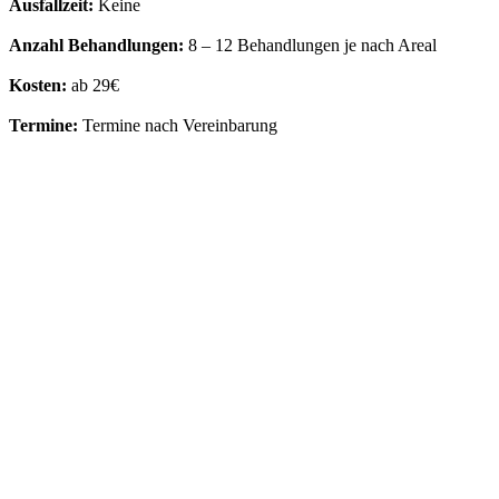
Ausfallzeit:
Keine
Anzahl Behandlungen:
8 – 12 Behandlungen je nach Areal
Kosten:
ab 29€
Termine:
Termine nach Vereinbarung