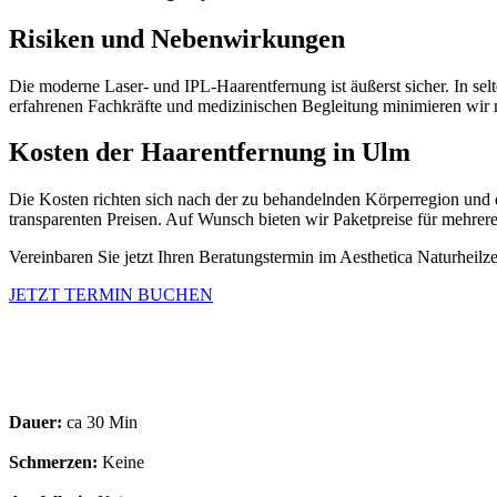
Risiken und Nebenwirkungen
Die moderne Laser- und IPL-Haarentfernung ist äußerst sicher. In se
erfahrenen Fachkräfte und medizinischen Begleitung minimieren wir
Kosten der Haarentfernung in Ulm
Die Kosten richten sich nach der zu behandelnden Körperregion und
transparenten Preisen. Auf Wunsch bieten wir Paketpreise für mehrere
Vereinbaren Sie jetzt Ihren Beratungstermin im Aesthetica Naturhei
JETZT TERMIN BUCHEN
Dauer:
ca 30 Min
Schmerzen:
Keine